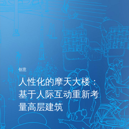
创意
人性化的摩天大楼：
基于人际互动重新考
量高层建筑