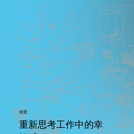
创意
重新思考工作中的幸