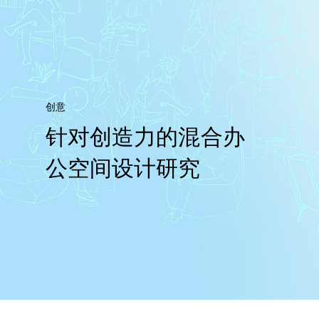
创意
针对创造力的混合办
公空间设计研究