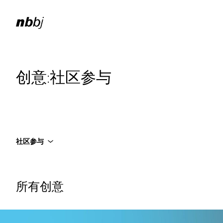
创意:社区参与
社区参与
所有创意