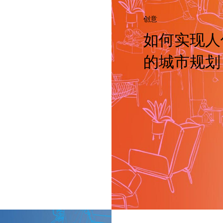
创意
如何实现人
的城市规划