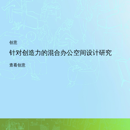
创意
针对创造力的混合办公空间设计研究
查看创意