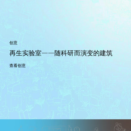
创意
再生实验室——随科研而演变的建筑
查看创意