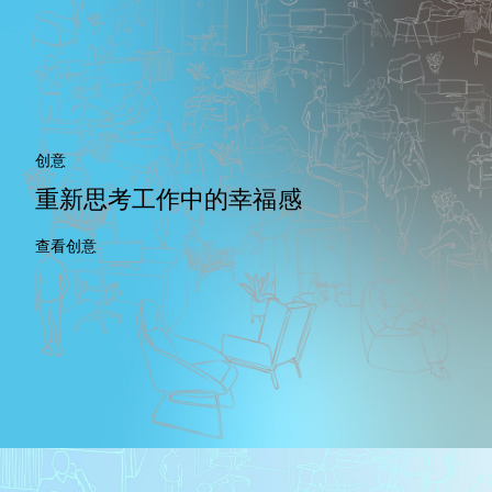
创意
重新思考工作中的幸福感
查看创意