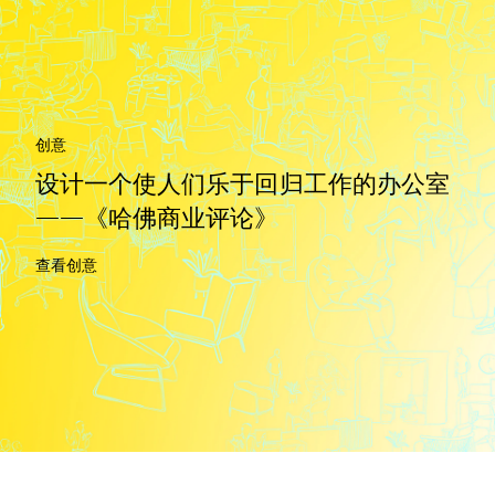
创意
设计一个使人们乐于回归工作的办公室
——《哈佛商业评论》
查看创意