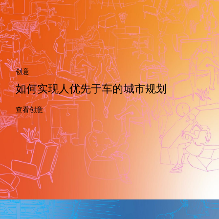
创意
如何实现人优先于车的城市规划
查看创意