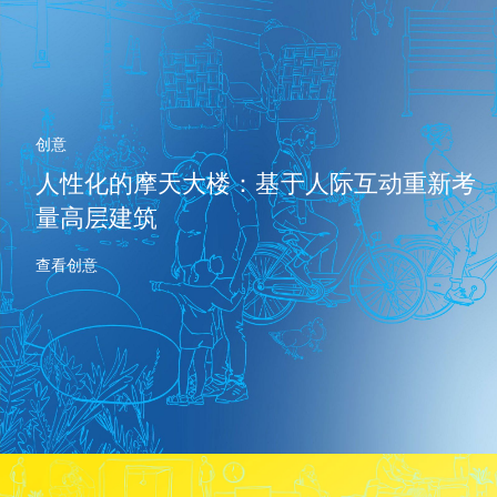
创意
人性化的摩天大楼：基于人际互动重新考
量高层建筑
查看创意