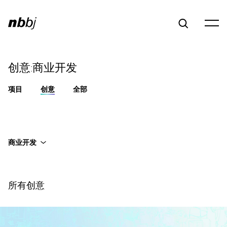
创意:商业开发
项目
创意
全部
商业开发
所有创意