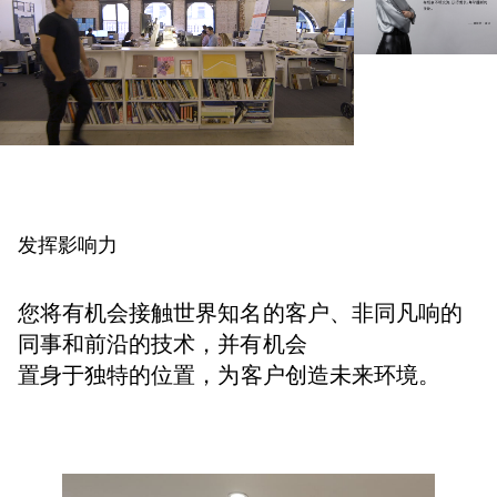
发挥影响力
您将有机会接触世界知名的客户、非同凡响的
同事和前沿的技术，并有机会
置身于独特的位置，
为客户创造未来环境。