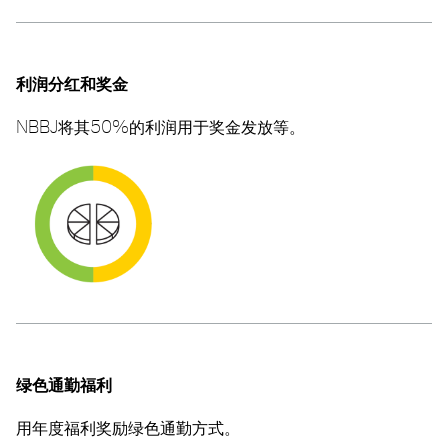
利润分红和奖金
NBBJ将其50%的利润用于奖金发放等。
绿色通勤福利
用年度福利奖励绿色通勤方式。