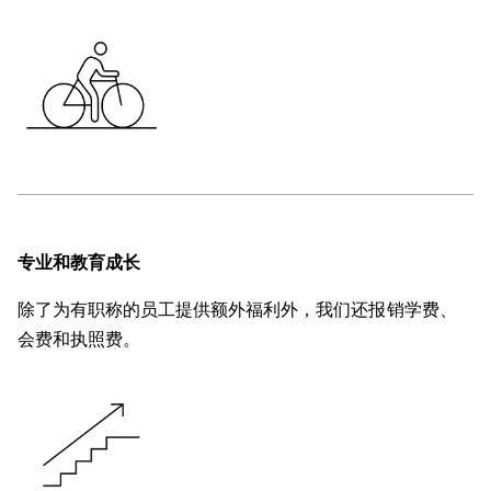
专业和教育成长
除了为有职称的员工提供额外福利外，我们还报销学费、
会费和执照费。