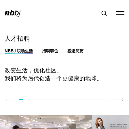
人才招聘
NBBJ 职场生活
招聘职位
投递简历
改变生活，优化社区。
我们将为后代创造一个更健康的地球。