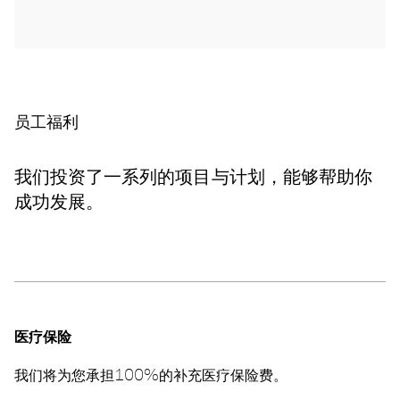
员工福利
我们投资了一系列的项目与计划，能够帮助你
成功发展。
医疗保险
我们将为您承担100%的补充医疗保险费。