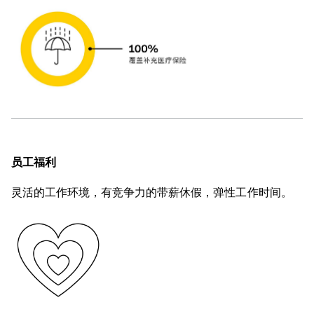
员工福利
灵活的工作环境，有竞争力的带薪休假，弹性工作时间。