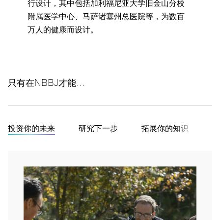
行设计，其中包括加利福尼亚大学旧金山分校
附属医学中心、
马萨诸塞州总医院等，为数百
万人的健康而设计。
只有在NBBJ才能…
投资你的未来
研究下一步
拓展你的知识