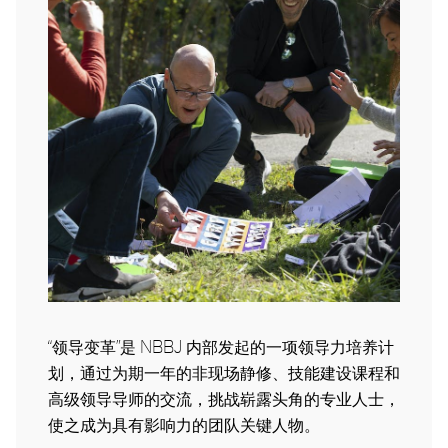
“领导变革”是 NBBJ 内部发起的一项领导力培养计
划，通过为期一年的非现场静修、技能建设课程和
高级领导导师的交流，
挑战崭露头角的专业人士，
使之成为具有影响力的团队关键人物。