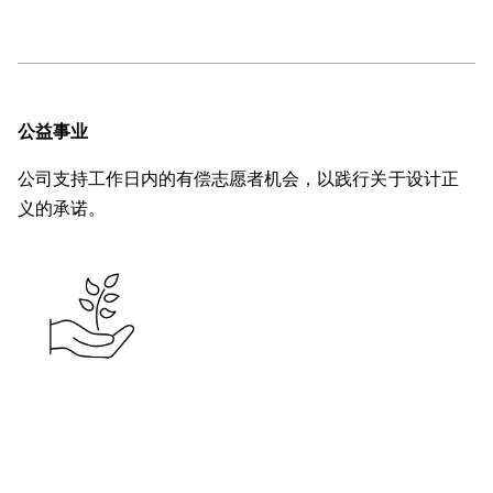
公益事业
公司支持工作日内的有偿志愿者机会，以践行关于设计正
义的
承诺。