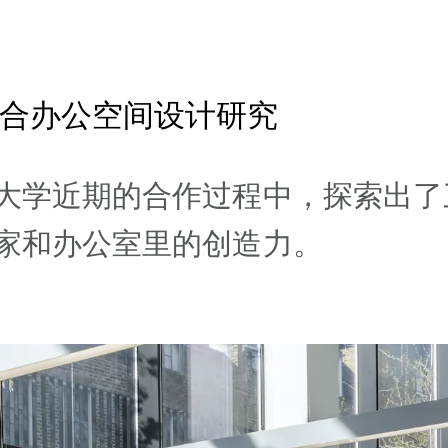
合办公空间设计研究
大学近期的合作过程中，探索出了
家和办公室里的创造力。