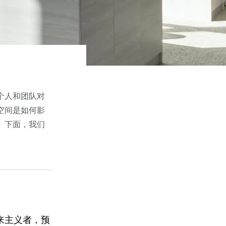
个人和团队对
空间是如何影
。
下面，我们
来主义者，预