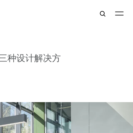
三种设计解决方