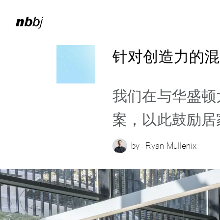
针对创造力的混
我们在与华盛顿
案，以此鼓励居
by
Ryan Mullenix