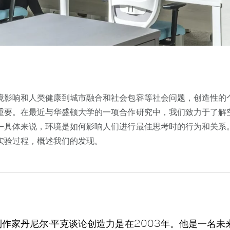
境影响和人类健康到城市融合和社会包容等社会问题，创造性的
重要。
在最近与华盛顿大学的一项合作研究中，我们致力于了解
—具体来说，环境是如何影响人们进行最佳思考时的行为和关系
实验过程，概述我们的发现。
作家丹尼尔·平克谈论创造力是在2003年。
他是一名未