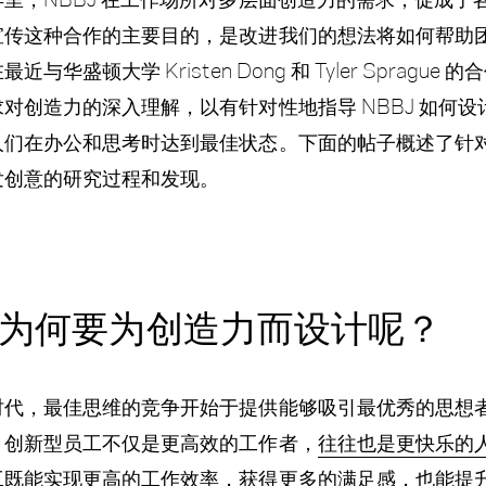
宣传这种合作的主要目的，是改进我们的想法将如何帮助
最近与华盛顿大学 Kristen Dong 和 Tyler Sprague
对创造力的深入理解，以有针对性地指导 NBBJ 如何设
人们在办公和思考时达到最佳状态。
下面的帖子概述了针
发创意的研究过程和发现。
为何要为创造力而设计呢？
时代，最佳思维的竞争开始于提供能够吸引最优秀的思想
。创新型员工不仅是更高效的工作者，
往往也是更快乐的
工既能实现更高的工作效率，获得更多的满足感，也能提