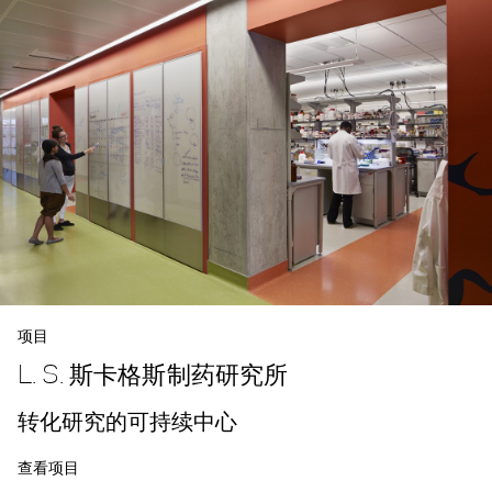
项目
L. S. 斯卡格斯制药研究所
转化研究的可持续中心
查看项目