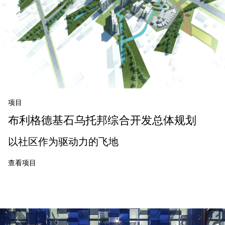
项目
布利格德基石乌托邦综合开发总体规划
以社区作为驱动力的飞地
查看项目