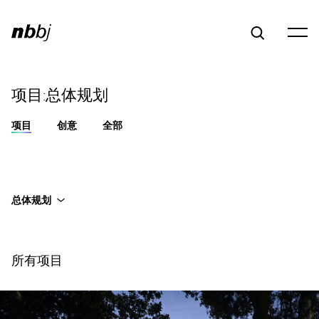
项目:总体规划
项目
创意
全部
总体规划
所有项目