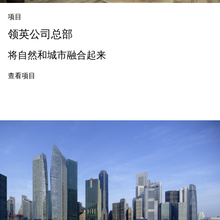
项目
领英公司总部
将自然和城市融合起来
查看项目