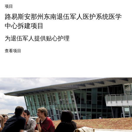
项目
路易斯安那州东南退伍军人医护系统医学
中心拆建项目
为退伍军人提供贴心护理
查看项目