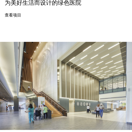
为美好生活而设计的绿色医院
查看项目