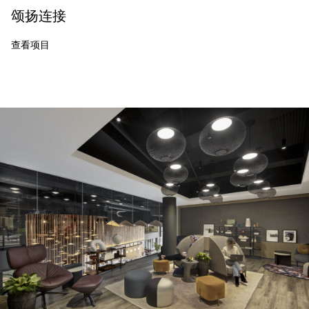
颂扬连接
查看项目