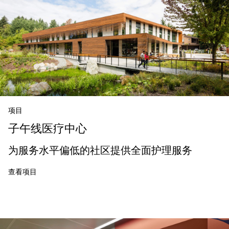
项目
子午线医疗中心
为服务水平偏低的社区提供全面护理服务
查看项目