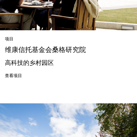
项目
维康信托基金会桑格研究院
高科技的乡村园区
查看项目