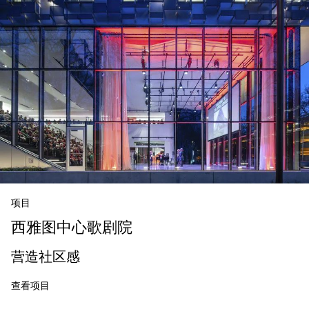
项目
西雅图中心歌剧院
营造社区感
查看项目