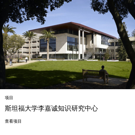
项目
斯坦福大学李嘉诚知识研究中心
查看项目