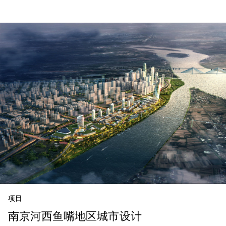
项目
南京河西鱼嘴地区城市设计