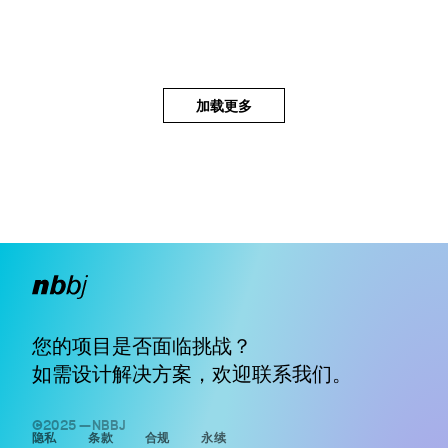
加载更多
您的项目是否面临挑战？
如需设计解决方案，欢迎
联系我们
。
©2025 —NBBJ
隐私
条款
合规
永续