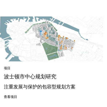
项目
波士顿市中心规划研究
注重发展与保护的包容型规划方案
查看项目