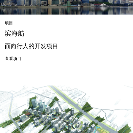
项目
滨海舫
面向行人的开发项目
查看项目