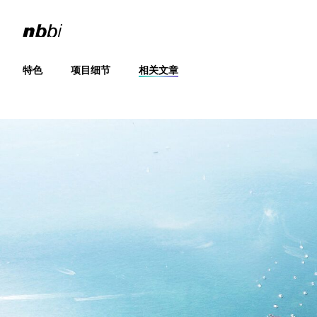
特色
项目细节
相关文章
腾讯大铲湾网络城市