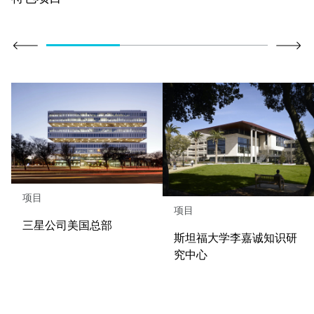
项目
项目
三星公司美国总部
斯坦福大学李嘉诚知识研
究中心