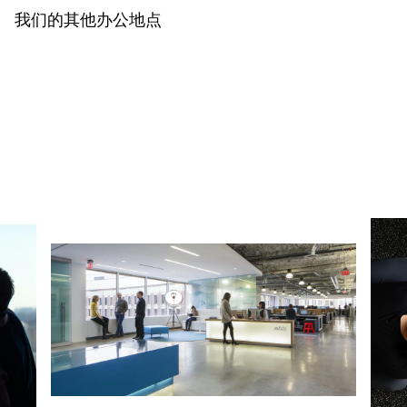
我们的其他办公地点