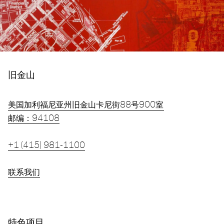
旧金山
美国加利福尼亚州旧金山卡尼街88号900室
邮编：94108
+1 (415) 981-1100
联系我们
特色项目