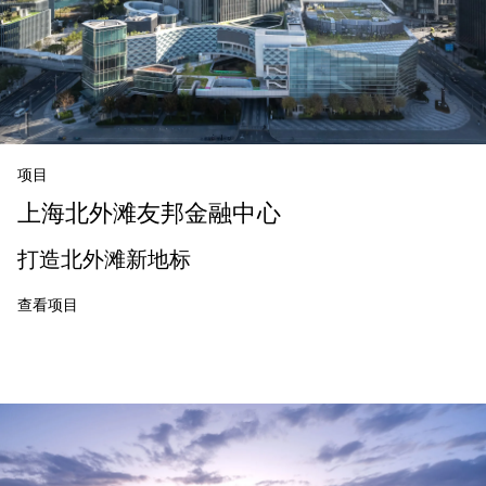
项目
上海北外滩友邦金融中心
打造北外滩新地标
查看项目