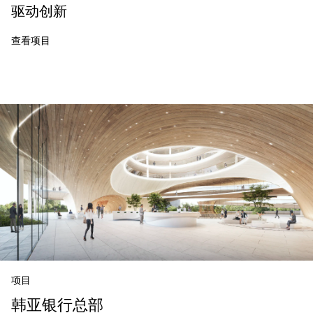
驱动创新
查看项目
项目
韩亚银行总部