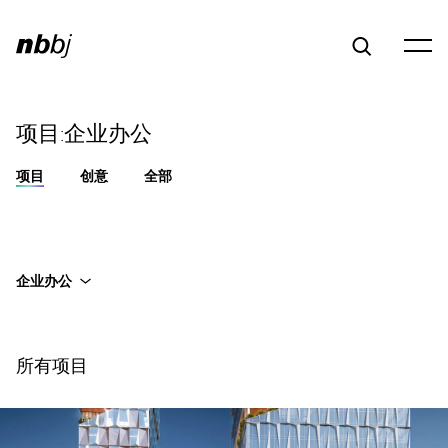
项目:企业办公
项目
创意
全部
企业办公
所有项目