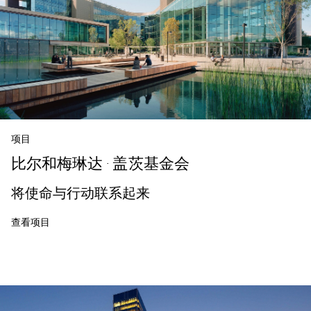
项目
比尔和梅琳达 · 盖茨基金会
将使命与行动联系起来
查看项目