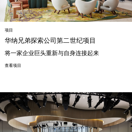
项目
华纳兄弟探索公司第二世纪项目
将一家企业巨头重新与自身连接起来
查看项目