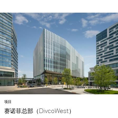
项目
赛诺菲总部（DivcoWest）