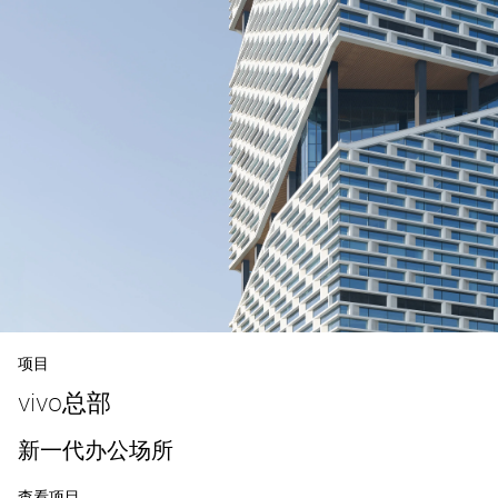
项目
vivo总部
新一代办公场所
查看项目