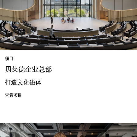
项目
贝莱德企业总部
打造文化磁体
查看项目