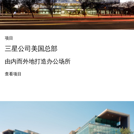
项目
三星公司美国总部
由内而外地打造办公场所
查看项目