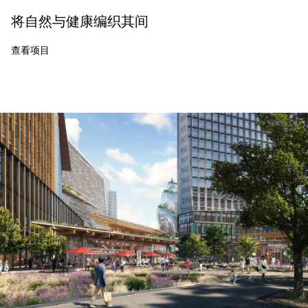
将自然与健康编织其间
查看项目