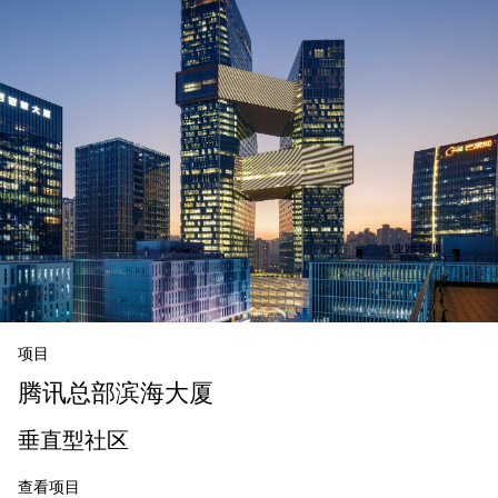
项目
腾讯总部滨海大厦
垂直型社区
查看项目