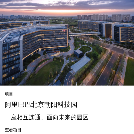
项目
阿里巴巴北京朝阳科技园
一座相互连通、面向未来的园区
查看项目