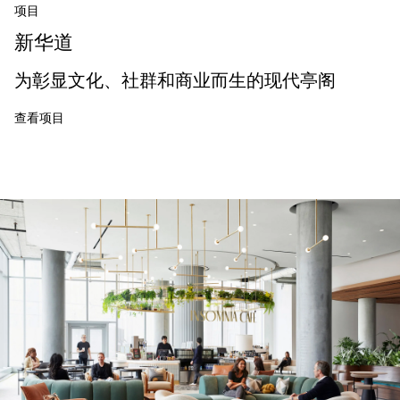
项目
新华道
为彰显文化、社群和商业而生的现代亭阁
查看项目