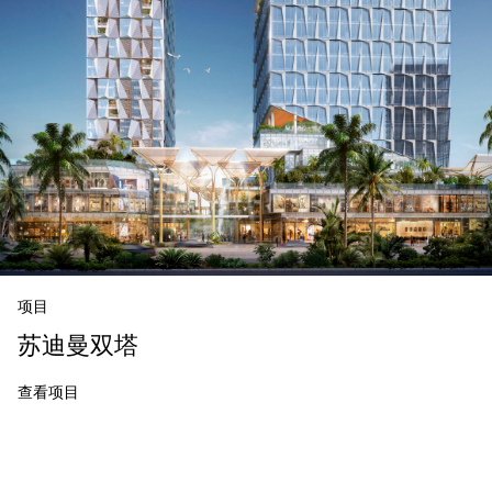
项目
苏迪曼双塔
查看项目