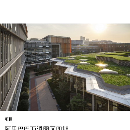
项目
阿里巴巴西溪园区四期