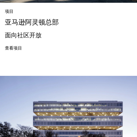
项目
亚马逊阿灵顿总部
面向社区开放
查看项目