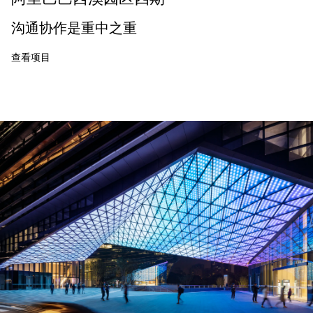
沟通协作是重中之重
查看项目