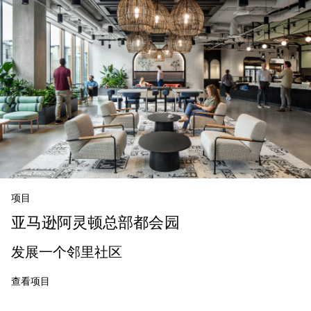
项目
亚马逊阿灵顿总部都会园
发展一个邻里社区
查看项目