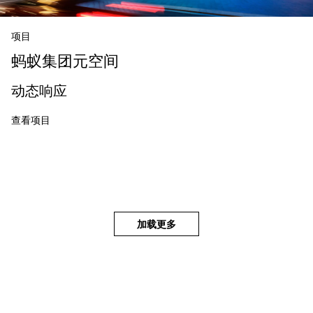
项目
蚂蚁集团元空间
动态响应
查看项目
加载更多