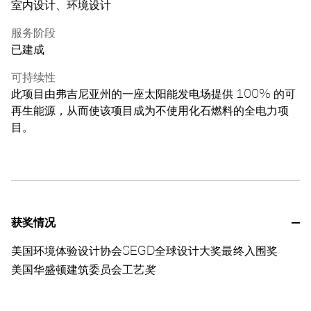
室内设计、环境设计
服务阶段
已建成
可持续性
此项目由弗吉尼亚州的一座太阳能发电场提供 100% 的可
再生能源，从而使该项目成为不使用化石燃料的全电力项
目。
获奖情况
美国环境体验设计协会SEGD全球设计大奖最终入围奖
美国华盛顿建筑委员会工艺
奖