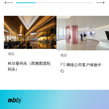
项目
项目
科尔曼码头（西雅图渡轮
F5 网络公司客户体验中
码头）
心