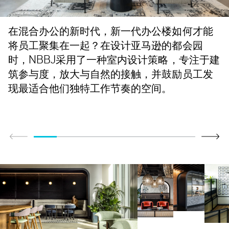
在混合办公的新时代，新一代办公楼如何才能
将员工聚集在一起？在设计亚马逊的都会园
时，NBBJ采用了一种室内设计策略，专注于建
筑参与度，放大与自然的接触，并鼓励员工发
现最适合他们独特工作节奏的空间。