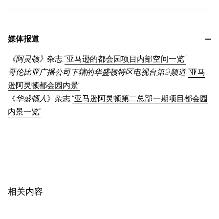
媒体报道
《阿灵顿》
杂志
“亚马逊的都会园项目内部空间一览”
哥伦比亚广播公司下辖的华盛顿特区电视台第9频道
“亚马
逊阿灵顿都会园内景”
《
华盛顿人
》杂志
“亚马逊阿灵顿第二总部一期项目都会园
内景一览”
相关内容