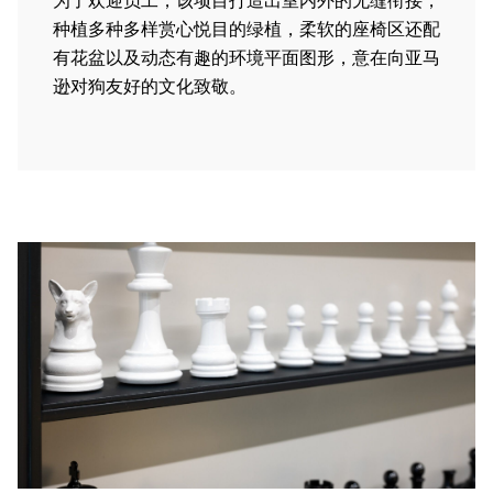
种植多种多样赏心悦目的绿植，柔软的座椅区还配
有花盆以及动态有趣的环境平面图形，意在向亚马
逊对狗友好的文化致敬。