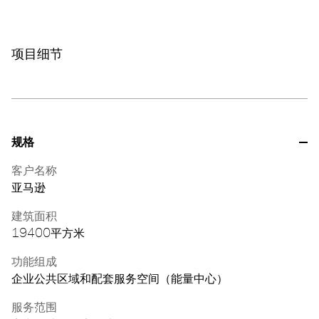
项目细节
规格
客户名称
亚马逊
建筑面积
19400平方米
功能组成
企业公共区域和配套服务空间（能量中心）
服务范围