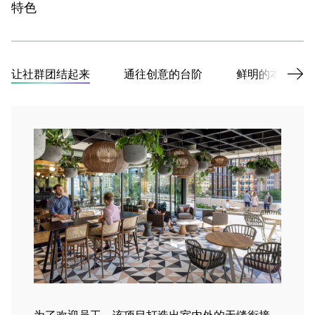
特色
让社群团结起来
通往创意的台阶
鲜明的本土特
为了欢迎员工，该项目打造出室内外的无缝衔接，