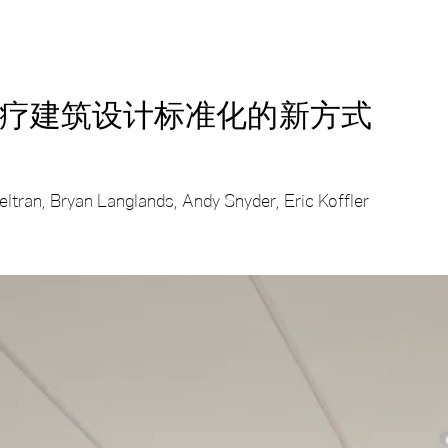
疗建筑设计标准化的新方式
eltran
Bryan Langlands
Andy Snyder
Eric Koffler