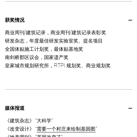
获奖情况
商业周刊/建筑记录，商业周刊/建筑记录表彰奖
研发杂志，年度最佳研发实验室奖、提名项目
全国体贴施工计划奖，最体贴基地奖
南剑桥郡区议会，国家遗产奖
皇家城市规划研究所，RTPI 规划奖、商业规划奖
媒体报道
《建筑杂志》 “大科学”
《改变设计》 “
需要一个村庄来绘制基因图
”
《地产周刊》 “基因改变了”