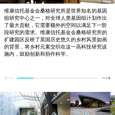
维康信托基金会桑格研究所是世界知名的基因
组研究中心之一，对全球人类基因组计划作出
了最大贡献，它需要额外的空间以满足下一阶
段研究的需求。维康信托基金会桑格研究所的
扩建园区反映了英国历史悠久的乡村风景如画
的背景，将乡村元素交织在这一高科技研究设
施内，鼓励创新和协作科学。