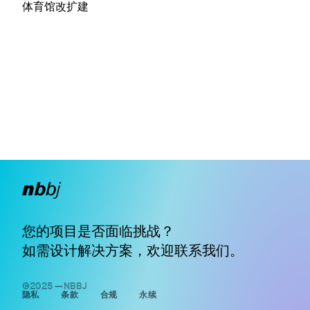
体育馆改扩建
您的项目是否面临挑战？
如需设计解决方案，欢迎
联系我们
。
©2025 —NBBJ
隐私
条款
合规
永续