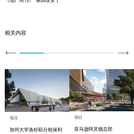
相关内容
项目
项目
亚马逊阿灵顿总部
加州大学洛杉矶分校保利