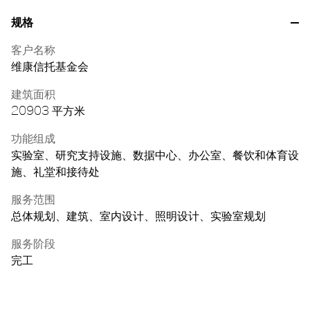
规格
客户名称
维康信托基金会
建筑面积
20903 平方米
功能组成
实验室、研究支持设施、数据中心、办公室、餐饮和体育设
施、礼堂和接待处
服务范围
总体规划、建筑、室内设计、照明设计、实验室规划
服务阶段
完工