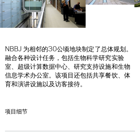
NBBJ 为相邻的30公顷地块制定了总体规划。
融合各种设计任务，包括生物科学研究实验
室、超级计算数据中心、研究支持设施和生物
信息学术办公室。该项目还包括共享餐饮、体
育和演讲设施以及访客接待。
项目细节