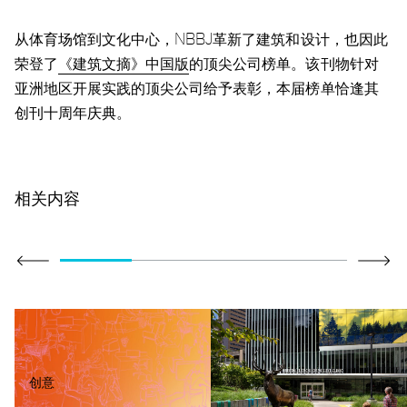
从体育场馆到文化中心，NBBJ革新了建筑和设计，也因此
荣登了
《建筑文摘》中国版
的顶尖公司榜单。该刊物针对
亚洲地区开展实践的顶尖公司给予表彰，本届榜单恰逢其
创刊十周年庆典。
相关内容
创意