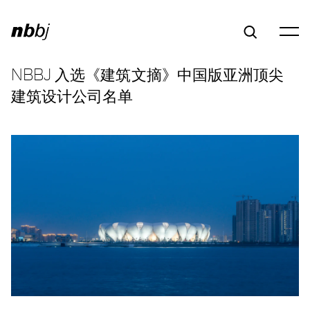
NBBJ 入选《建筑文摘》中国版亚洲顶尖
建筑设计公司名单