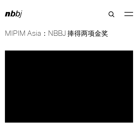
MIPIM Asia：NBBJ 捧得两项金奖