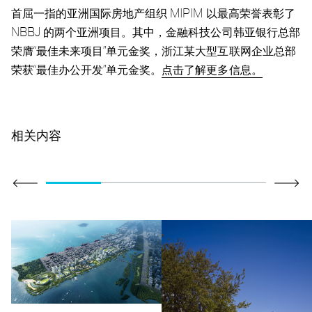
首屈一指的亚洲国际房地产组织 MIPIM 以最高荣誉表彰了
NBBJ 的两个亚洲项目。其中，金融科技公司韩亚银行总部
荣膺“最佳未来项目”单元金奖，浙江某大型互联网企业总部
荣获“最佳办公开发”单元金奖。
点击了解更多信息。
相关内容