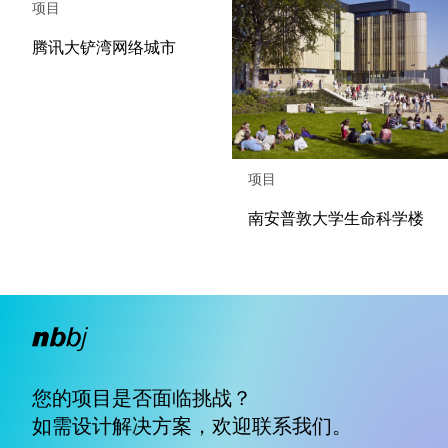
项目
腾讯大铲湾网络城市
项目
南安普敦大学生命科学楼
您的项目是否面临挑战？
如需设计解决方案，欢迎
联系我们
。