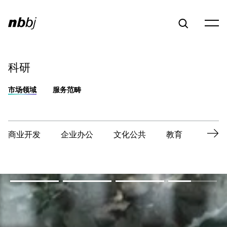
科研
市场领域
服务范畴
商业开发
企业办公
文化公共
教育
体验