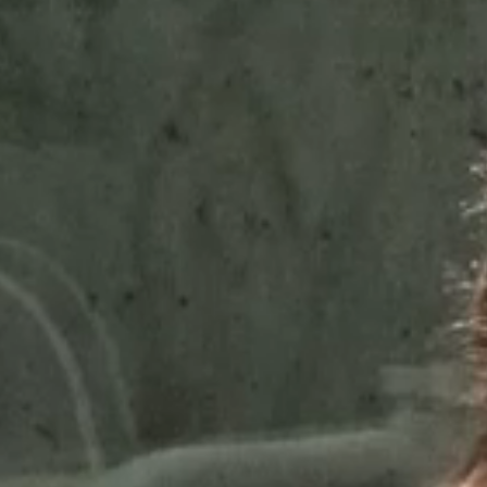
做好研究工作的同时，也要照顾好自己。