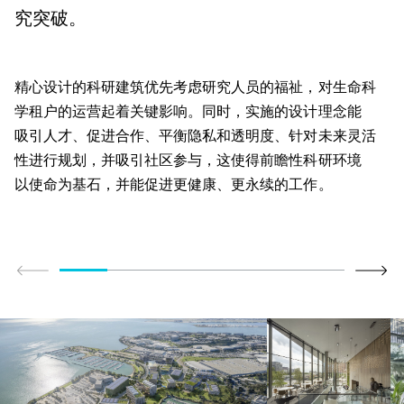
究突破。
精心设计的科研建筑优先考虑研究人员的福祉，对生命科
学租户的运营起着关键影响。同时，实施的
设计理念
能
吸引人才、
促进合作、平衡隐私和透明度、针对未来灵活
性进行规划，并吸引社区参与，这使得前瞻性科研环境
以使命为基石，
并能促进更健康、更永续的工作。