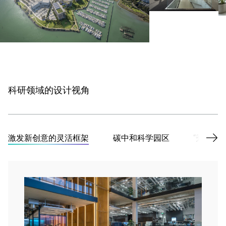
科研领域的设计视角
激发新创意的灵活框架
碳中和科学园区
“秀”出科