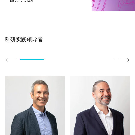
科研实践领导者