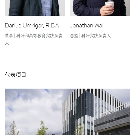
Darius Umrigar, RIBA
Jonathan Wall
董事 | 科研和高等教育实践负责
总监 | 科研实践负责人
人
代表项目