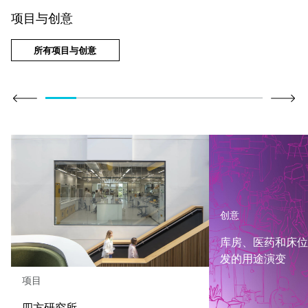
项目与创意
所有项目与创意
创意
库房、医药和床位
发的用途演变
项目
四方研究所