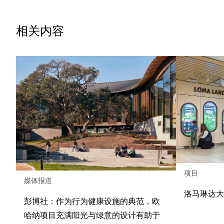
相关内容
项目
媒体报道
洛马琳达
彭博社：作为行为健康设施的典范，欧
哈纳项目充满阳光与绿意的设计有助于