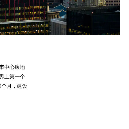
市中心腹地
界上第一个
0个月，建设