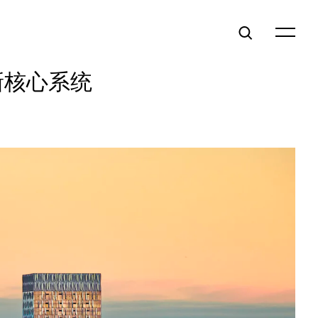
新核心系统