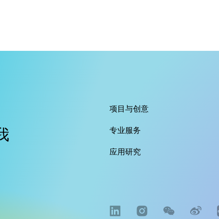
项目与创意
我
专业服务
应用研究