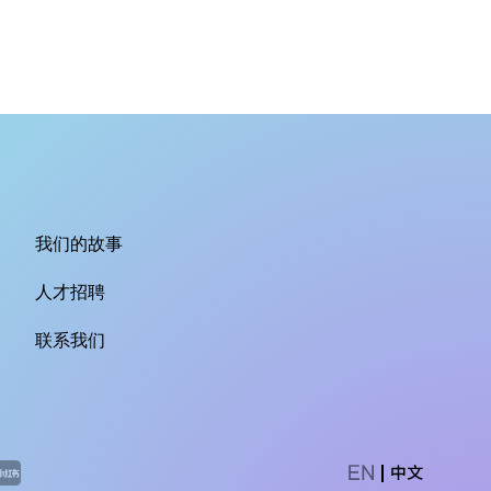
我们的故事
人才招聘
联系我们