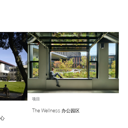
项目
The Wellness 办公园区
中心