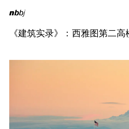
《建筑实录》：西雅图第二高