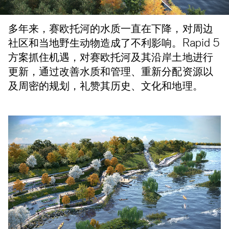
多年来，赛欧托河的水质一直在下降，对周边
社区和当地野生动物造成了不利影响。Rapid 5
方案抓住机遇，对赛欧托河及其沿岸土地进行
更新，通过改善水质和管理、重新分配资源以
及周密的规划，礼赞其历史、文化和地理。