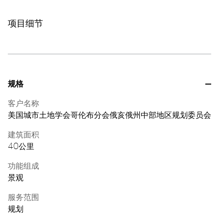
项目细节
规格
客户名称
美国城市土地学会哥伦布分会俄亥俄州中部地区规划委员会
建筑面积
40公里
功能组成
景观
服务范围
规划