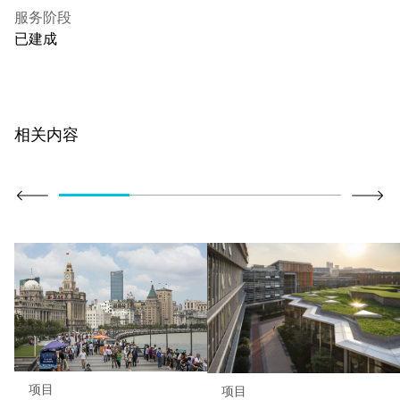
服务阶段
已建成
相关内容
项目
项目