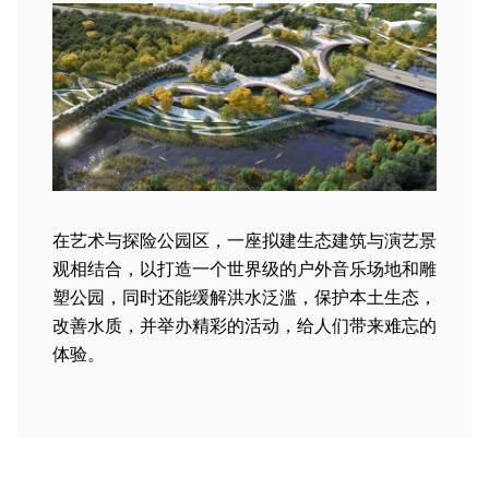
在艺术与探险公园区，一座拟建生态建筑与演艺景
观相结合，以打造一个世界级的户外音乐场地和雕
塑公园，同时还能缓解洪水泛滥，保护本土生态，
改善水质，并举办精彩的活动，给人们带来难忘的
体验。