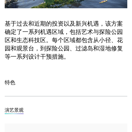
基于过去和近期的投资以及新兴机遇，该方案
确定了一系列机遇区域，包括艺术与探险公园
区和生态科技区。每个区域都包含从小径、花
园和观景台，到探险公园、过滤岛和湿地修复
等一系列设计干预措施。
特色
演艺景观