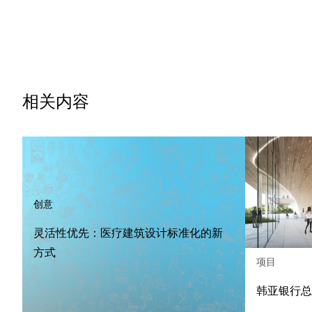
相关内容
创意
灵活性优先：医疗建筑设计标准化的新
方式
项目
韩亚银行