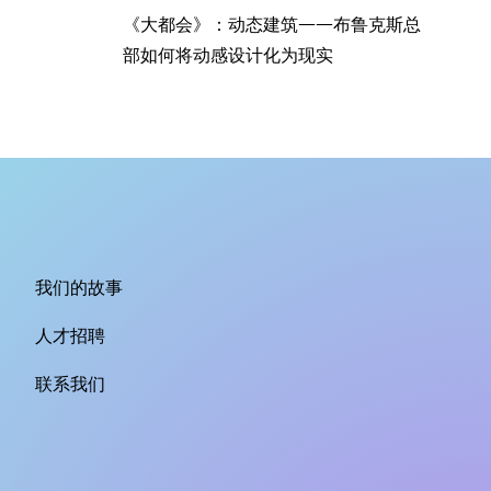
《大都会》：动态建筑——布鲁克斯总
部如何将动感设计化为现实
我们的故事
人才招聘
联系我们