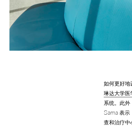
如何更好地
琳达大学医
系统。此外，
Sama 
查和治疗中