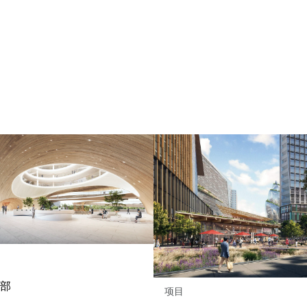
总部
项目