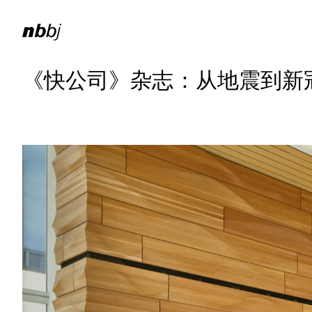
《快公司》杂志：从地震到新