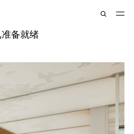
已准备就绪