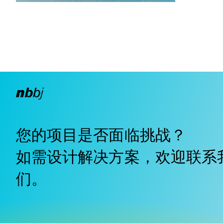
您的项目是否面临挑战？
如需设计解决方案，欢迎
联系
们
。