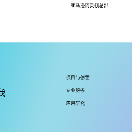
亚马逊阿灵顿总部
项目与创意
我
专业服务
应用研究